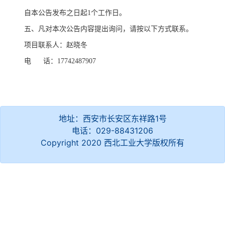
自本公告发布之日起
1个工作日。
五、凡对本次公告内容提出询问，请按以下方式联系。
项目联系人：
赵晓冬
电
话：
17742487907
地址：西安市长安区东祥路1号
电话：029-88431206
Copyright 2020 西北工业大学版权所有