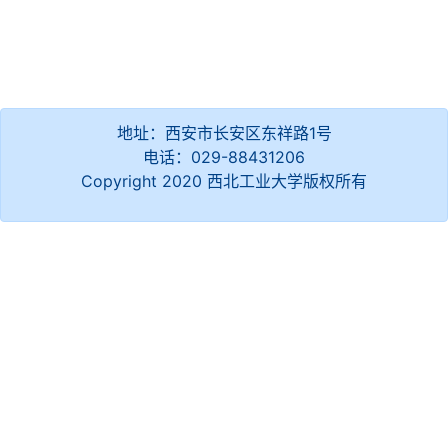
地址：西安市长安区东祥路1号
电话：029-88431206
Copyright 2020 西北工业大学版权所有