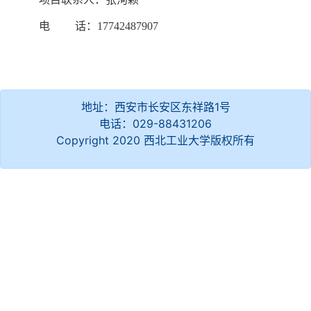
电
话：17742487907
地址：西安市长安区东祥路1号
电话：029-88431206
Copyright 2020 西北工业大学版权所有