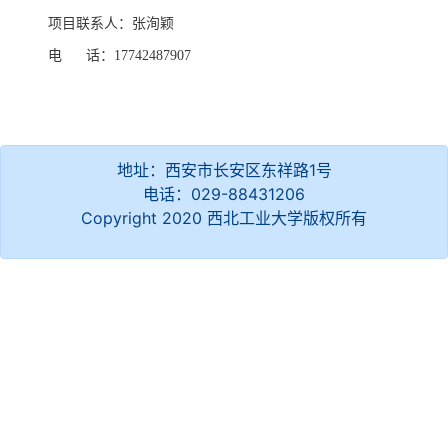
项目联系人：
张洵颖
电
话：
17742487907
地址：西安市长安区东祥路1号
电话：029-88431206
Copyright 2020 西北工业大学版权所有