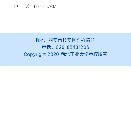
电
话：
17742487907
地址：西安市长安区东祥路1号
电话：029-88431206
Copyright 2020 西北工业大学版权所有