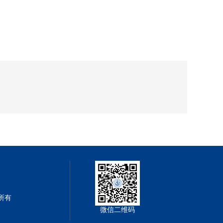
权所有
微信二维码