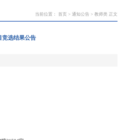
当前位置：
首页
>
通知公告
>
教师类
正文
目竞选结果公告