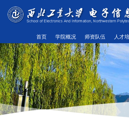
首页
学院概况
师资队伍
人才