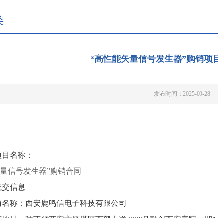
类
“高性能矢量信号发生器”购销项
发布时间：2025-09-28
项目名称：
量信号发生器
”购销合同
成交信息
商名称：西安鹿鸣信电子科技有限公司