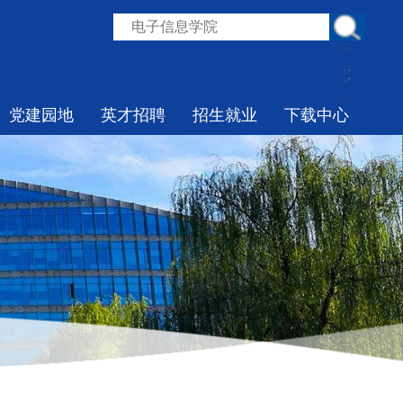
党建园地
英才招聘
招生就业
下载中心