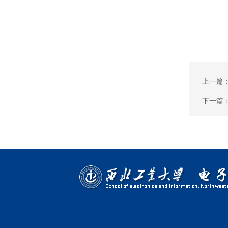
上一篇
下一篇