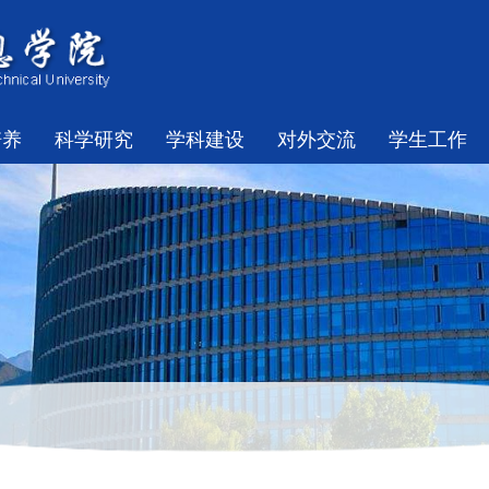
培养
科学研究
学科建设
对外交流
学生工作