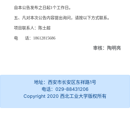
自本公告发布之日起
1个工作日。
五、凡对本次公告内容提出询问，请按以下方式联系。
项目联系人：陈士超
电
话：
18612815686
审核：陶明亮
地址：西安市长安区东祥路1号
电话：029-88431206
Copyright 2020 西北工业大学版权所有