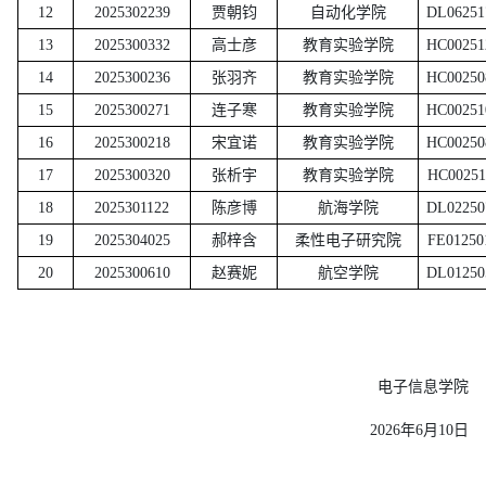
12
2025302239
贾朝钧
自动化学院
DL06251
13
2025300332
高士彦
教育实验学院
HC00251
14
2025300236
张羽齐
教育实验学院
HC00250
15
2025300271
连子寒
教育实验学院
HC00251
16
2025300218
宋宜诺
教育实验学院
HC00250
17
2025300320
张析宇
教育实验学院
HC00251
18
2025301122
陈彦博
航海学院
DL02250
19
2025304025
郝梓含
柔性电子研究院
FE01250
20
2025300610
赵赛妮
航空学院
DL01250
电子信息学院
2026年6月10日