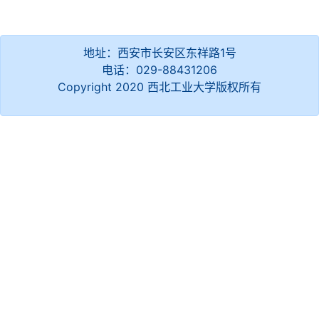
地址：西安市长安区东祥路1号
电话：029-88431206
Copyright 2020 西北工业大学版权所有