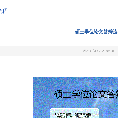
流程
硕士学位论文答辩流
发布时间：2020-09-06