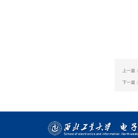
上一篇
下一篇