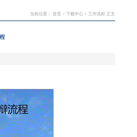
当前位置：
首页
>
下载中心
>
工作流程
正文
程