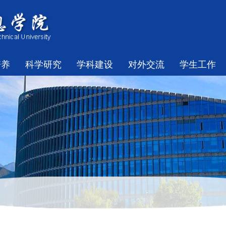
培养
科学研究
学科建设
对外交流
学生工作