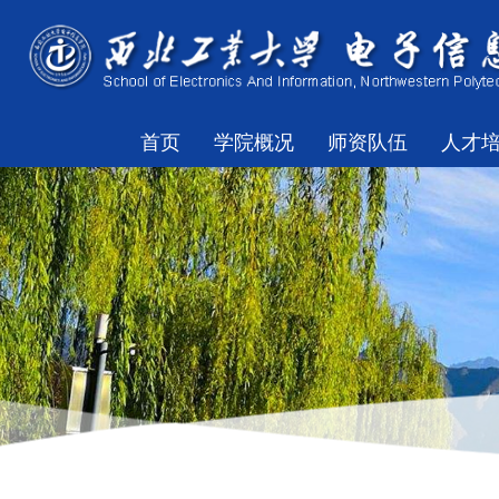
首页
学院概况
师资队伍
人才