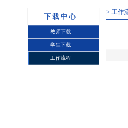
> 工作
下载中心
教师下载
学生下载
工作流程