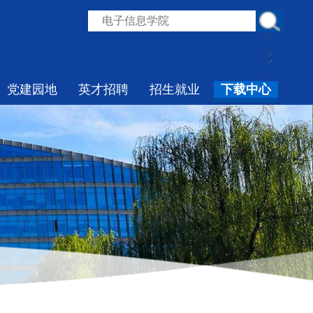
党建园地
英才招聘
招生就业
下载中心