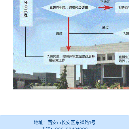
地址：西安市长安区东祥路1号