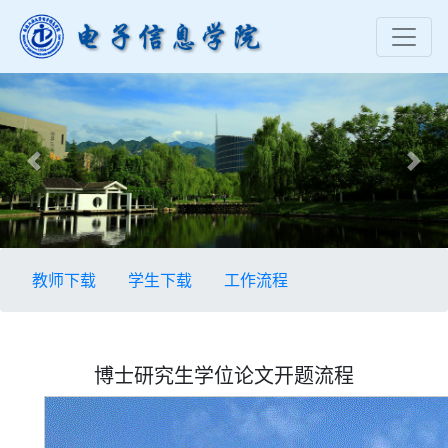
Previous
Nex
教师下载
学生下载
工作流程
博士研究生学位论文开题流程