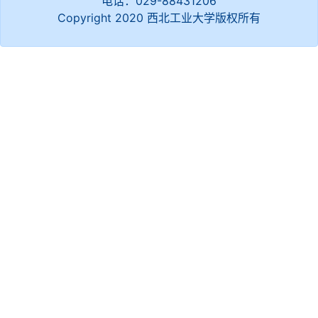
电话：029-88431206
Copyright 2020 西北工业大学版权所有