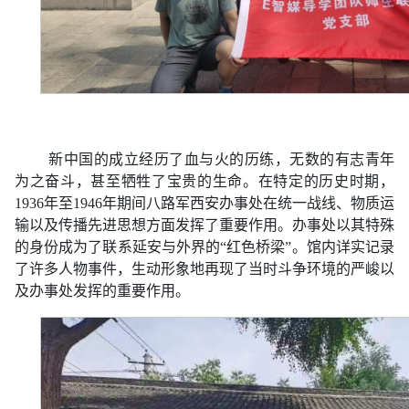
新中国的成立经历了血与火的历练，无数的有志青年
为之奋斗，甚至牺牲了宝贵的生命。在特定的历史时期，
1936年至1946年期间八路军西安办事处在统一战线、物质运
输以及传播先进思想方面发挥了重要作用。办事处以其特殊
的身份成为了联系延安与外界的“红色桥梁”。馆内详实记录
了许多人物事件，生动形象地再现了当时斗争环境的严峻以
及办事处发挥的重要作用。