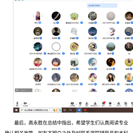
最后，高永胜在总结中指出，希望学生们认真阅读专业