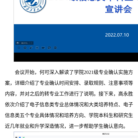
会议开始，何可深入解读了学院2021级专业确认实施方
案，详细介绍了专业确认时间安排、录取规则、注意事项等
内容，并对之后的转专业工作进行了说明。接下来，高永胜
依次介绍了电子信息类专业总体情况和大类培养特点、电子
信息类五个专业具体情况和培养方向、学院本科生和研究生
近几年就业和升学深造情况，进一步帮助学生确认意向。