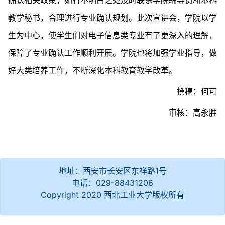
确认相关政策，如有不明白之处及时联系学院辅导员和本科
教学秘书，合理进行专业确认规划。此次宣讲会，学院以学
生为中心，使学生们对电子信息类专业有了更深入的理解，
保障了专业确认工作顺利开展。学院也将加强学业指导，做
好大类培养工作，不断深化本科教育教学改革。
撰稿：何可
审核：高永胜
地址：西安市长安区东祥路1号
电话：029-88431206
Copyright 2020 西北工业大学版权所有