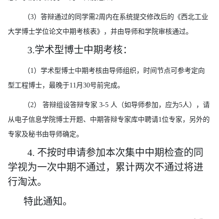
（
3）答辩通过的同学需2周内在系统提交修改后的《西北工业
大学博士学位论文中期考核表》，并由导师和学院审核通过。
3.学术型博士中期考核：
（
1）学术型博士中期考核由导师组织，时间节点可参考定向
型工程博士，最晚于11月30号前完成。
（
2） 答辩组设答辩专家 3-5 人（如导师参加，应为5人），请
从电子信息学院博士开题、中期答辩专家库中聘请1位专家，另外的
专家及秘书由导师确定。
4. 不按时申请参加本次集中中期检查的同
学视为一次中期不通过，累计两次不通过将进
行淘汰。
特此通知。