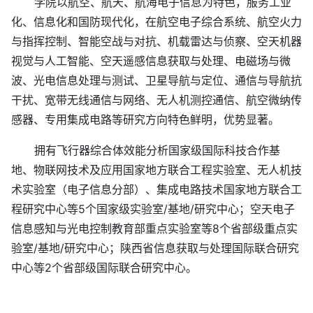
学院以航空、航天、航海电子信息为特色，服务工业
化、信息化和国防现代化，在航空电子综合系统、航空火力
与指挥控制、智能空战与对抗、机载雷达与侦察、空天机器
视觉与人工智能、空天遥感信息获取与处理、电磁场与微
波、光电信息处理与测试、卫星导航与定位、通信与导航抗
干扰、宽带无线通信与网络、无人机测控通信、航空微纳传
感器、专用集成电路等研究方向特色鲜明，优势显著。
拥有飞行器综合体效能分析国家级国际科技合作基
地、物联网技术及应用国家地方联合工程实验室、无人机技
术实验室（电子信息分部）、集成电路技术国家地方联合工
程研究中心等5个国家级实验室/基地/研究中心；空天电子
信息感知与光电控制教育部重点实验室等8个省部级重点实
验室/基地/研究中心；陕西省信息获取与处理国际联合研究
中心等2个省部级国际联合研究中心。