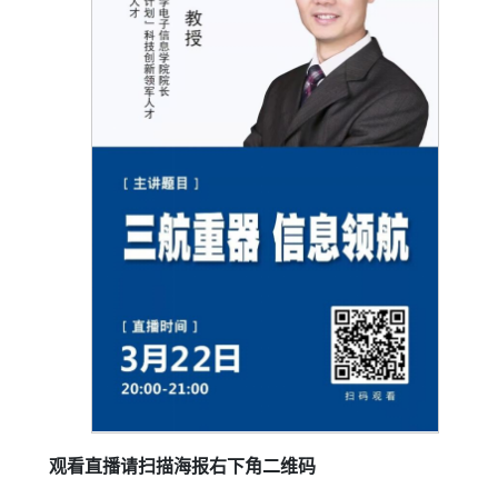
观看直播请扫描海报右下角二维码