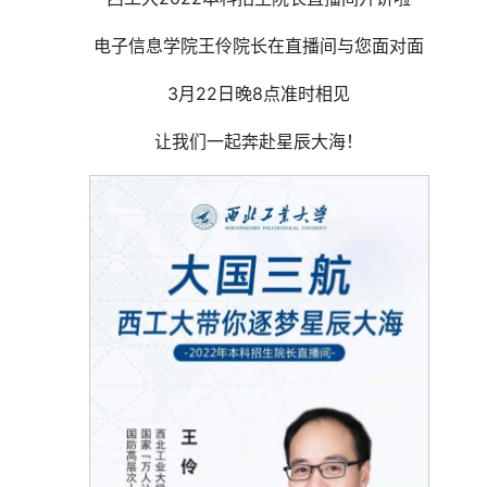
电子信息学院王伶院长在直播间与您面对面
3月22日晚8点准时相见
让我们一起奔赴星辰大海！