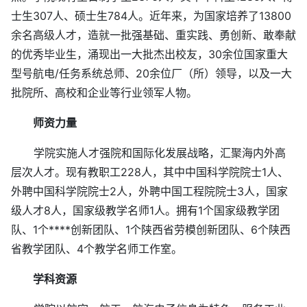
士生307人、硕士生784人。近年来，为国家培养了13800
余名高级人才，造就一批强基础、重实践、勇创新、敢奉献
的优秀毕业生，涌现出一大批杰出校友，30余位国家重大
型号航电/任务系统总师、20余位厂（所）领导，以及一大
批院所、高校和企业等行业领军人物。
师资力量
学院实施人才强院和国际化发展战略，汇聚海内外高
层次人才。现有教职工228人，其中中国科学院院士1人、
外聘中国科学院院士2人，外聘中国工程院院士3人，国家
级人才8人，国家级教学名师1人。拥有1个国家级教学团
队、1个****创新团队、1个陕西省劳模创新团队、6个陕西
省教学团队、4个教学名师工作室。
学科资源