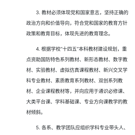
3.
教材必须体现党和国家意志，坚持正确的
政治方向和价值导向，符合党和国家的教育方针
政策和教育目标，体现先进的教育理念。
4.
根据学校“十四五”本科教材建设规划，重
点资助国防特色系列教材、新形态教材、数字教
材、实验教材、虚拟仿真课程教材、新兴交叉学
科专业教材、素质教育系列教材、双创系列教
材、企业课程教材等，并向应用于通识必修课、
大类平台课、学科基础课、专业方向课教学的教
材倾斜。
5.
各系、教学团队应组织学科专业带头人、