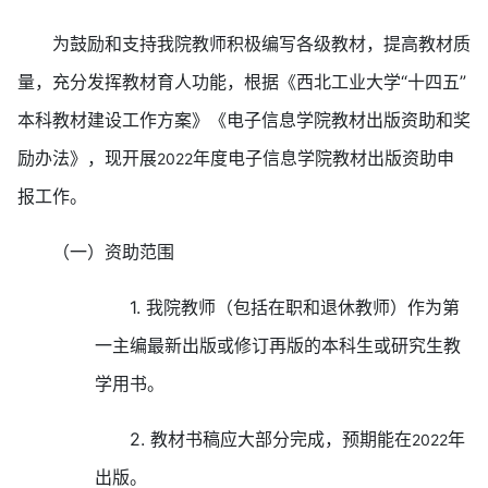
为鼓励和支持我院教师积极编写各级教材，提高教材质
量，充分发挥教材育人功能，根据《西北工业大学“十四五”
本科教材建设工作方案》《电子信息学院教材出版资助和奖
励办法》，现开展
年度电子信息学院教材出版资助申
2022
报工作。
（一）资助范围
1.
我院教师（包括在职和退休教师）作为第
一主编最新出版或修订再版的本科生或研究生教
学用书。
2.
教材书稿应大部分完成，预期能在
年
2022
出版。