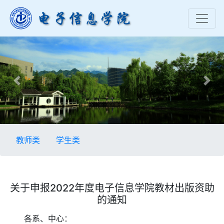
Previous
Nex
教师类
学生类
关于申报2022年度电子信息学院教材出版资助
的通知
各系、中心：