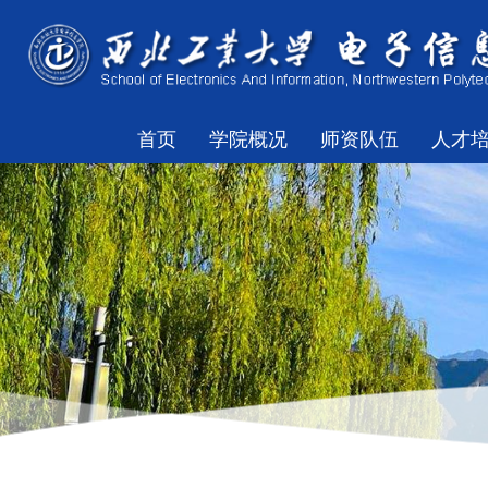
首页
学院概况
师资队伍
人才