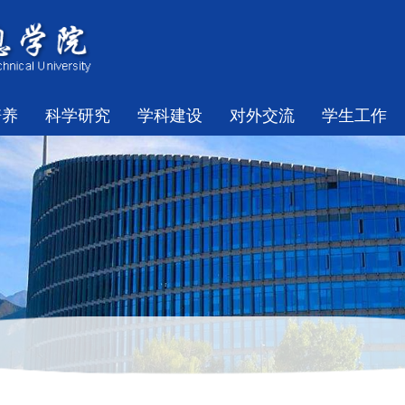
培养
科学研究
学科建设
对外交流
学生工作