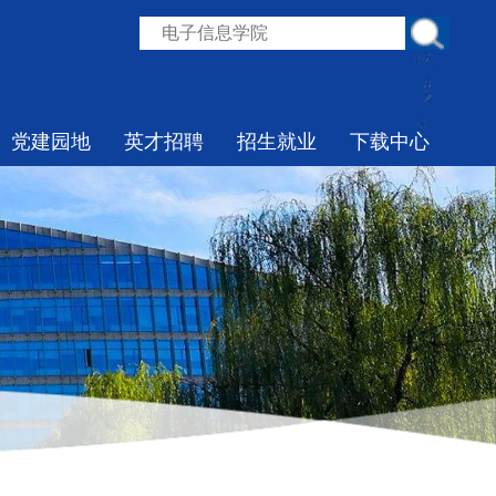
党建园地
英才招聘
招生就业
下载中心