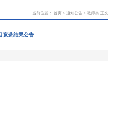
当前位置：
首页
>
通知公告
>
教师类
正文
项目竞选结果公告