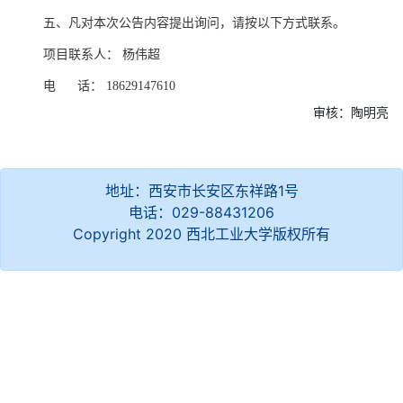
五、凡对本次公告内容提出询问，请按以下方式联系。
项目联系人：
杨伟超
电
话：
18629147610
审核：陶明亮
地址：西安市长安区东祥路1号
电话：029-88431206
Copyright 2020 西北工业大学版权所有