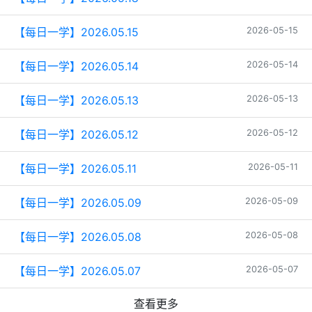
【每日一学】2026.05.15
2026-05-15
【每日一学】2026.05.14
2026-05-14
【每日一学】2026.05.13
2026-05-13
【每日一学】2026.05.12
2026-05-12
【每日一学】2026.05.11
2026-05-11
【每日一学】2026.05.09
2026-05-09
【每日一学】2026.05.08
2026-05-08
【每日一学】2026.05.07
2026-05-07
查看更多