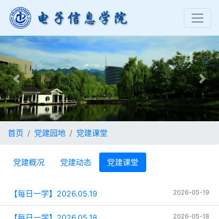
Previous
Nex
首页
党建园地
党建课堂
党建概况
党建动态
党建课堂
【每日一学】2026.05.19
2026-05-19
【每日一学】2026.05.18
2026-05-18