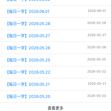
【每日一学】2026.06.01
2026-06-01
【每日一学】2026.05.28
2026-05-28
【每日一学】2026.05.27
2026-05-27
【每日一学】2026.05.26
2026-05-26
【每日一学】2026.05.25
2026-05-25
【每日一学】2026.05.22
2026-05-22
【每日一学】2026.05.21
2026-05-21
【每日一学】2026.05.20
2026-05-20
查看更多