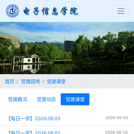
Previous
Nex
首页
党建园地
党建课堂
党建概况
党建动态
党建课堂
【每日一学】2026.06.03
2026-06-03
【每日一学】2026.06.02
2026-06-02