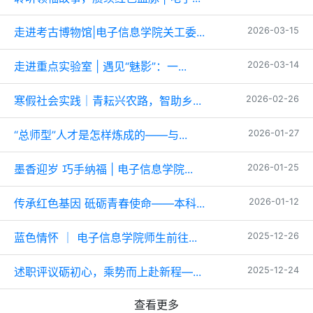
走进考古博物馆|电子信息学院关工委...
2026-03-15
走进重点实验室 | 遇见“魅影”：一...
2026-03-14
寒假社会实践｜青耘兴农路，智助乡...
2026-02-26
“总师型”人才是怎样炼成的——与...
2026-01-27
墨香迎岁 巧手纳福 | 电子信息学院...
2026-01-25
传承红色基因 砥砺青春使命——本科...
2026-01-12
蓝色情怀 ｜ 电子信息学院师生前往...
2025-12-26
述职评议砺初心，乘势而上赴新程—...
2025-12-24
查看更多