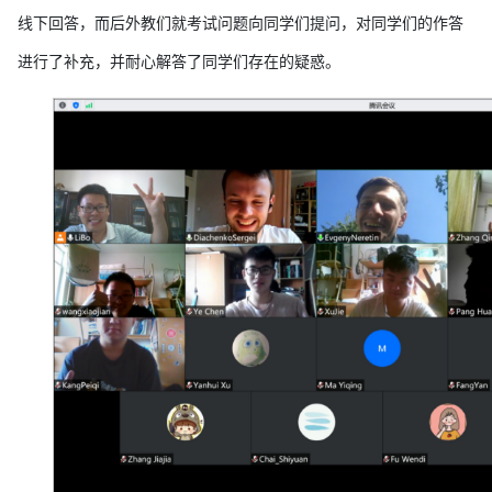
线下回答，而后外教们就考试问题向同学们提问，对同学们的作答
进行了补充，并耐心解答了同学们存在的疑惑。