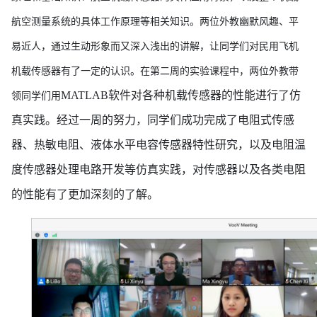
航空测量系统的具体工作原理等相关知识。两位外教幽默风趣、平
易近人，通过生动形象而又深入浅出的讲解，让同学们对民用飞机
机载传感器有了一定的认识。在第二周的实验课程中，两位外教带
MATLAB软件对各种机载传感器的性能进行了仿
领同学们用
真实践。经过一周的努力，同学们成功完成了电阻式传感
器、热敏电阻、液体水平电容传感器特性研究，以及电阻温
度传感器处理电路开发等仿真实践，对传感器以及各类电阻
的性能有了更加深刻的了解。