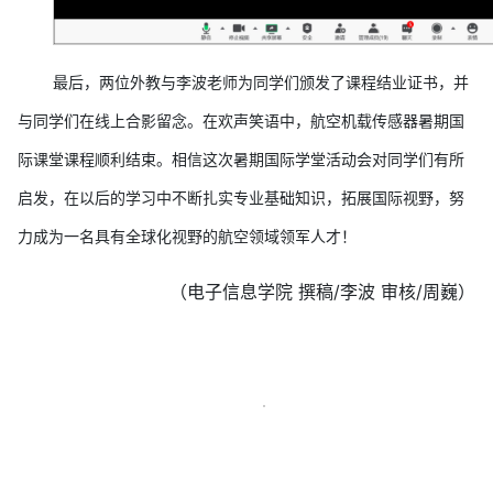
最后，两位外教与李波老师为同学们颁发了课程结业证书，并
与同学们在线上合影留念。在欢声笑语中，航空机载传感器暑期国
际课堂课程顺利结束。相信这次暑期国际学堂活动会对同学们有所
启发，在以后的学习中不断扎实专业基础知识，拓展国际视野，努
力成为一名具有全球化视野的航空领域领军人才！
（电子信息学院 撰稿/李波 审核/周巍）