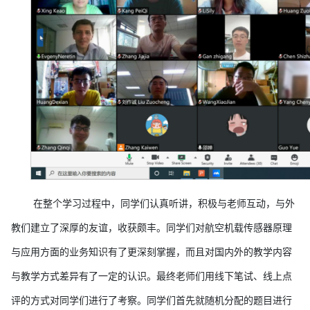
在整个学习过程中，同学们认真听讲，积极与老师互动，与外
教们建立了深厚的友谊，收获颇丰。同学们对航空机载传感器原理
与应用方面的业务知识有了更深刻掌握，而且对国内外的教学内容
与教学方式差异有了一定的认识。最终老师们用线下笔试、线上点
评的方式对同学们进行了考察。同学们首先就随机分配的题目进行