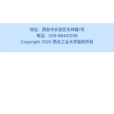
地址：西安市长安区东祥路1号
电话：029-88431206
Copyright 2020 西北工业大学版权所有