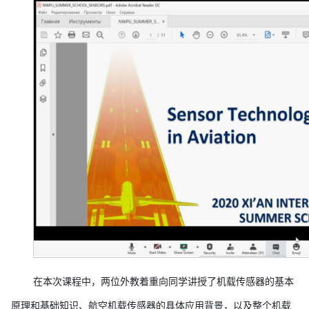
在本次课程中，两位外教着重向同学讲授了机载传感器的基本
原理和基础知识、航空机载传感器的具体应用背景，以及整个机载