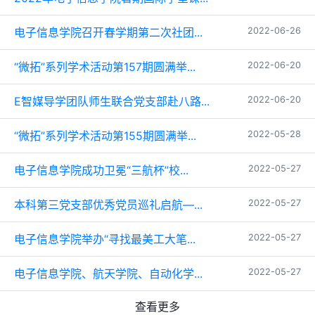
电子信息学院召开春学期第二次社团...
2022-06-26
“微拓”系列学术活动第157期圆满举...
2022-06-20
E智媒导学团队师生联合党支部赴八路...
2022-06-20
“微拓”系列学术活动第155期圆满举...
2022-05-28
电子信息学院成功卫冕“三航杯”校...
2022-05-27
本科第三党支部优秀党员巡礼启航—...
2022-05-27
电子信息学院举办“寻找最美工大笔...
2022-05-27
电子信息学院、航天学院、自动化学...
2022-05-27
查看更多